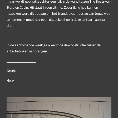
maar wordt geplaatst achter een luik in de wand tussen The Boatswain
Store en Cabin. Hij staat in een vitrine. Zover ik nu heb kunnen
nazoeken werd dit gedaan om het brandgevaar, opslag van touw, weg
te nemen. Ik moet nog even uitzoeken hoe ik deze lantaarn aan ga
sluiten.
In de aankomende week ga ik eerst de dekconstructie tussen de
ankerbetingen aanbrengen.
________________
Groet,
Henk