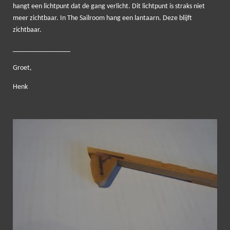
hangt een lichtpunt dat de gang verlicht. Dit lichtpunt is straks niet
meer zichtbaar. In The Sailroom hang een lantaarn. Deze blijft
zichtbaar.
________________
Groet,
Henk