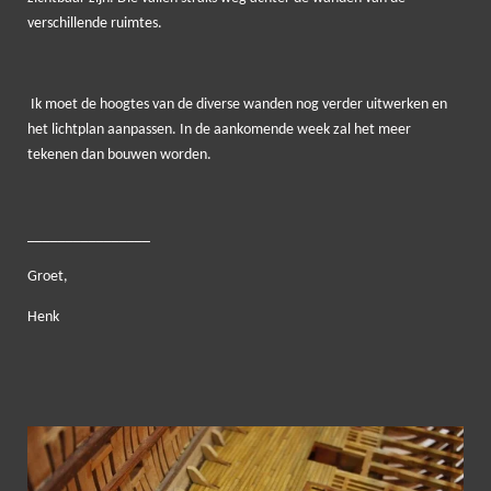
verschillende ruimtes.
Ik moet de hoogtes van de diverse wanden nog verder uitwerken en
het lichtplan aanpassen. In de aankomende week zal het meer
tekenen dan bouwen worden.
________________
Groet,
Henk