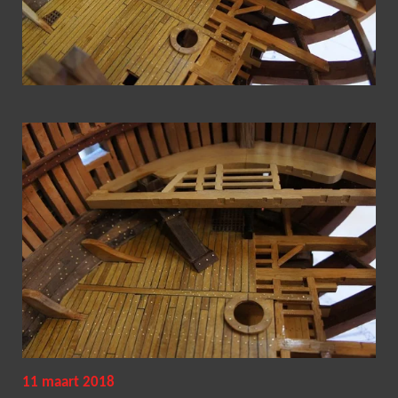
11 maart 2018