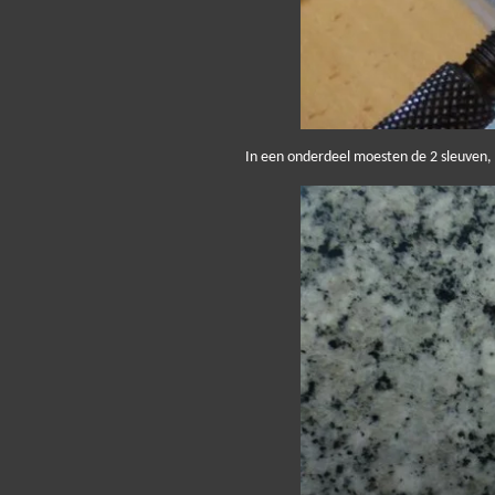
In een onderdeel moesten de 2 sleuven,