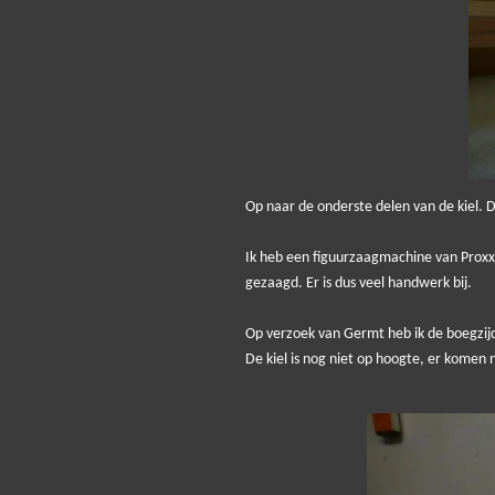
Op naar de onderste delen van de kiel. 
Ik heb een figuurzaagmachine van Proxxo
gezaagd. Er is dus veel handwerk bij.
Op verzoek van Germt heb ik de boegzijd
De kiel is nog niet op hoogte, er komen 