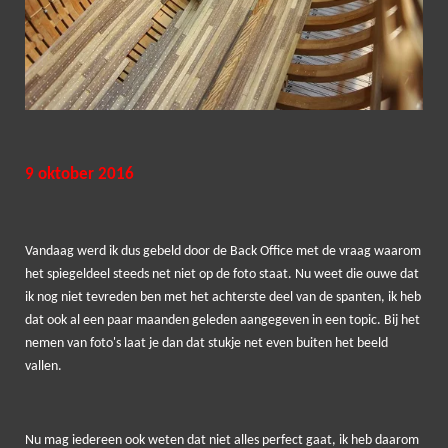
9 oktober 2016
Vandaag werd ik dus gebeld door de Back Office met de vraag waarom
het spiegeldeel steeds net niet op de foto staat. Nu weet die ouwe dat
ik nog niet tevreden ben met het achterste deel van de spanten, ik heb
dat ook al een paar maanden geleden aangegeven in een topic. Bij het
nemen van foto's laat je dan dat stukje net even buiten het beeld
vallen.
Nu mag iedereen ook weten dat niet alles perfect gaat, ik heb daarom