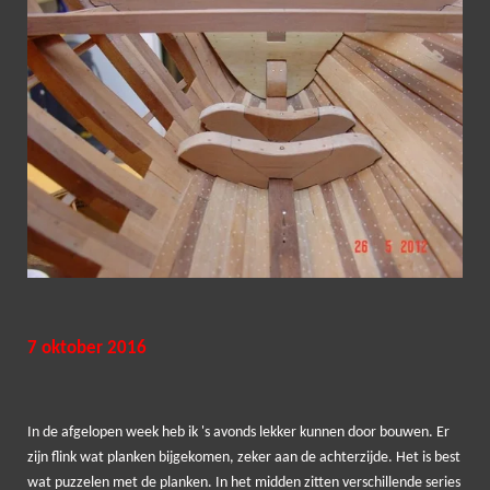
7 oktober 2016
In de afgelopen week heb ik 's avonds lekker kunnen door bouwen. Er
zijn flink wat planken bijgekomen, zeker aan de achterzijde. Het is best
wat puzzelen met de planken. In het midden zitten verschillende series