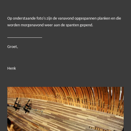
Op onderstaande foto's zijn de vanavond opgespannen planken en die
worden morgenavond weer aan de spanten gepend.
_________________
Groet,
Henk