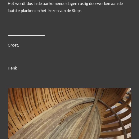
Het wordt dus in de aankomende dagen rustig doorwerken aan de
laatste planken en het frezen van de Steps.
_________________
Groet,
Henk