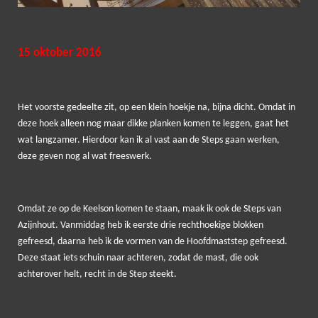
15 oktober 2016
Het voorste gedeelte zit, op een klein hoekje na, bijna dicht. Omdat in
deze hoek alleen nog maar dikke planken komen te leggen, gaat het
wat langzamer. Hierdoor kan ik al vast aan de Steps gaan werken,
deze geven nog al wat freeswerk.
Omdat ze op de Keelson komen te staan, maak ik ook de Steps van
Azijnhout. Vanmiddag heb ik eerste drie rechthoekige blokken
gefreesd, daarna heb ik de vormen van de Hoofdmaststep gefreesd.
Deze staat iets schuin naar achteren, zodat de mast, die ook
achterover helt, recht in de Step steekt.