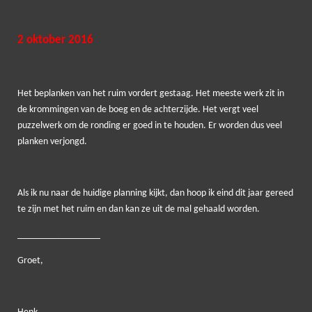
2 oktober 2016
Het beplanken van het ruim vordert gestaag. Het meeste werk zit in
de krommingen van de boeg en de achterzijde. Het vergt veel
puzzelwerk om de ronding er goed in te houden. Er worden dus veel
planken verjongd.
Als ik nu naar de huidige planning kijkt, dan hoop ik eind dit jaar gereed
te zijn met het ruim en dan kan ze uit de mal gehaald worden.
_________________
Groet,