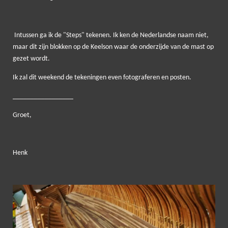
Intussen ga ik de "Steps" tekenen. Ik ken de Nederlandse naam niet,
maar dit zijn blokken op de Keelson waar de onderzijde van de mast op
gezet wordt.
Ik zal dit weekend de tekeningen even fotograferen en posten.
_________________
Groet,
Henk