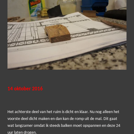
14 oktober 2016
Het achterste deel van het ruim is dicht en klaar. Nu nog alleen het
voorste deel dicht maken en dan kan de romp uit de mal. Dit gaat
wat langzamer omdat ik steeds balken moet opspannen en deze 24
uur laten drogen.