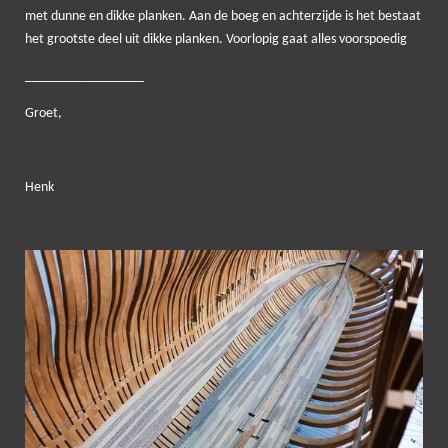
met dunne en dikke planken. Aan de boeg en achterzijde is het bestaat
het grootste deel uit dikke planken. Voorlopig gaat alles voorspoedig
_________________
Groet,
Henk