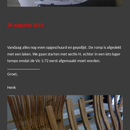
26 augustus 2015
Vandaag alles nog even opgeschuurd en gepolijst. De romp is afgedekt
met een laken. We gaan starten met sectie H, echter in een iets lager
tempo omdat de Vic 1:72 eerst afgemaakt moet worden.
____
____________
Groet,
Henk