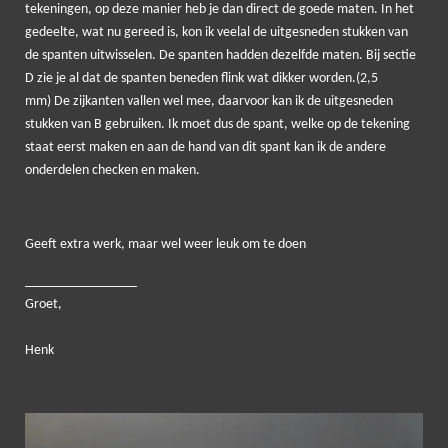
tekeningen, op deze manier heb je dan direct de goede maten. In het
gedeelte, wat nu gereed is, kon ik veelal de uitgesneden stukken van
de spanten uitwisselen. De spanten hadden dezelfde maten. Bij sectie
D zie je al dat de spanten beneden flink wat dikker worden.(2,5
mm) De zijkanten vallen wel mee, daarvoor kan ik de uitgesneden
stukken van B gebruiken. Ik moet dus de spant, welke op de tekening
staat eerst maken en aan de hand van dit spant kan ik de andere
onderdelen checken en maken.
Geeft extra werk, maar wel weer leuk om te doen
____
____________
Groet,
Henk