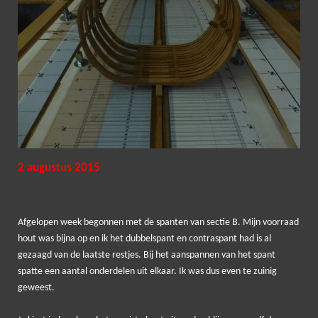
2 augustus 2015
Afgelopen week begonnen met de spanten van sectie B. Mijn voorraad
hout was bijna op en ik het dubbelspant en contraspant had is al
gezaagd van de laatste restjes. Bij het aanspannen van het spant
spatte een aantal onderdelen uit elkaar. Ik was dus even te zuinig
geweest.