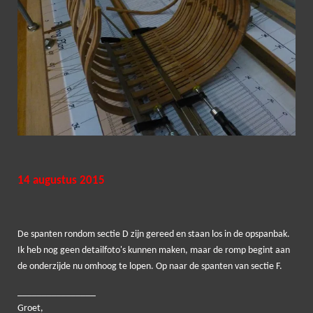
14 augustus 2015
De spanten rondom sectie D zijn gereed en staan los in de opspanbak.
Ik heb nog geen detailfoto's kunnen maken, maar de romp begint aan
de onderzijde nu omhoog te lopen. Op naar de spanten van sectie F.
____
____________
Groet,