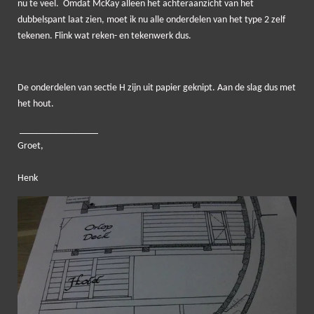
nu te veel. Omdat McKay alleen het achteraanzicht van het
dubbelspant laat zien, moet ik nu alle onderdelen van het type 2 zelf
tekenen. Flink wat reken- en tekenwerk dus.
De onderdelen van sectie H zijn uit papier geknipt. Aan de slag dus met
het hout.
____
____________
Groet,
Henk