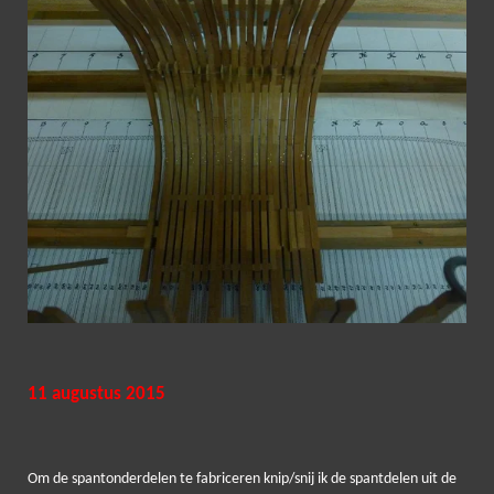
11 augustus 2015
Om de spantonderdelen te fabriceren knip/snij ik de spantdelen uit de