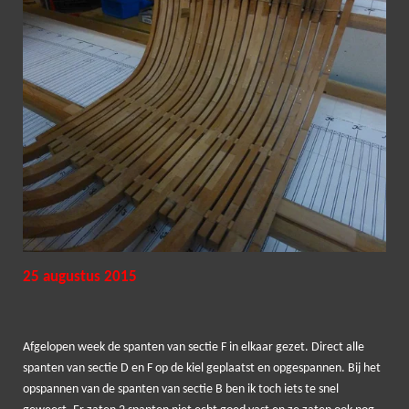
25 augustus 2015
Afgelopen week de spanten van sectie F in elkaar gezet. Direct alle
spanten van sectie D en F op de kiel geplaatst en opgespannen. Bij het
opspannen van de spanten van sectie B ben ik toch iets te snel