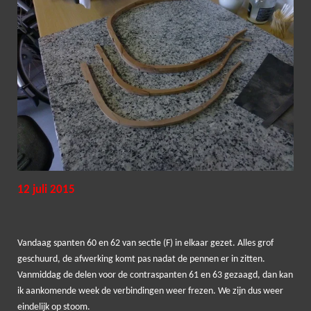
12 juli 2015
Vandaag spanten 60 en 62 van sectie (F) in elkaar gezet. Alles grof
geschuurd, de afwerking komt pas nadat de pennen er in zitten.
Vanmiddag de delen voor de contraspanten 61 en 63 gezaagd, dan kan
ik aankomende week de verbindingen weer frezen. We zijn dus weer
eindelijk op stoom.