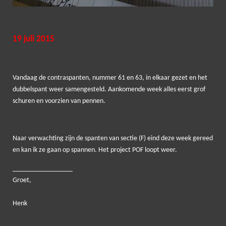
19 juli 2015
Vandaag de contraspanten, nummer 61 en 63, in elkaar gezet en het
dubbelspant weer samengesteld. Aankomende week alles eerst grof
schuren en voorzien van pennen.
Naar verwachting zijn de spanten van sectie (F) eind deze week gereed
en kan ik ze gaan op spannen. Het project POF loopt weer.
_____
____________
Groet,
Henk