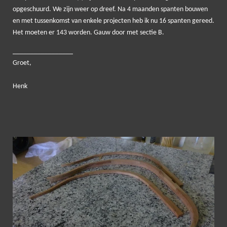
opgeschuurd. We zijn weer op dreef. Na 4 maanden spanten bouwen
en met tussenkomst van enkele projecten heb ik nu 16 spanten gereed.
Het moeten er 143 worden. Gauw door met sectie B.
_____
____________
Groet,
Henk