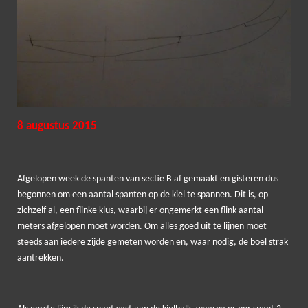
8 augustus 2015
Afgelopen week de spanten van sectie B af gemaakt en gisteren dus
begonnen om een aantal spanten op de kiel te spannen. Dit is, op
zichzelf al, een flinke klus, waarbij er ongemerkt een flink aantal
meters afgelopen moet worden. Om alles goed uit te lijnen moet
steeds aan iedere zijde gemeten worden en, waar nodig, de boel strak
aantrekken.